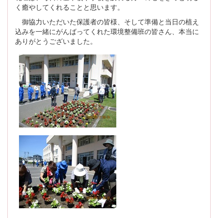
く癒やしてくれることと思います。
御協力いただいた保護者の皆様、そして準備と当日の植え
込みを一緒にがんばってくれた環境整備班の皆さん、本当に
ありがとうございました。