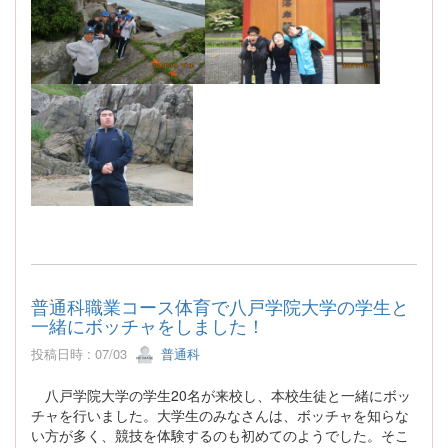
普通科職業コース体育で八戸学院大学の学生と
一緒にボッチャをしました！
投稿日時 : 07/03
普通科
八戸学院大学の学生20名が来校し、本校生徒と一緒にボッ
チャを行いました。大学生のみなさんは、ボッチャを知らな
い方が多く、競技を体験するのも初めてのようでした。そこ