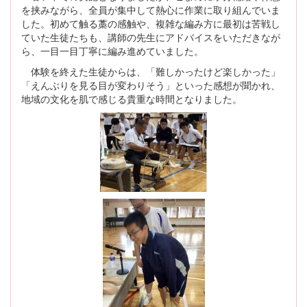
を挟みながら、全員が集中して熱心に作業に取り組んでいま
した。初めて触る藁の感触や、複雑な編み方に最初は苦戦し
ていた生徒たちも、講師の先生にアドバイスをいただきなが
ら、一目一目丁寧に編み進めていました。
体験を終えた生徒からは、「難しかったけど楽しかった」
「えんぶりを見る目が変わりそう」といった感想が聞かれ、
地域の文化を肌で感じる貴重な時間となりました。