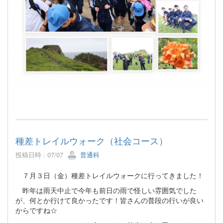
種差トレイルウォーク（社会コース）
投稿日時 : 07/07
普通科
７月３日（金）種差トレイルウォークに行ってきました！
昨年は雨天中止で今年も前日の雨で怪しい雰囲気でした
が、何とか行けて良かったです！皆さんの普段の行いが良い
からですね☆