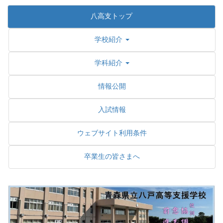
八高支トップ
学校紹介
学科紹介
情報公開
入試情報
ウェブサイト利用条件
卒業生の皆さまへ