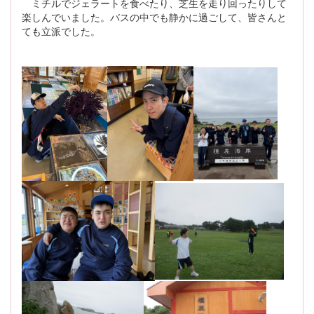
ミチルでジェラートを食べたり、芝生を走り回ったりして
楽しんでいました。バスの中でも静かに過ごして、皆さんと
ても立派でした。