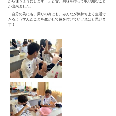
から使うようにします！」と皆、興味を持って取り組むこと
が出来ました。
自分の為にも、周りの為にも、みんなが気持ちよく生活で
きるよう学んだことを生かして気を付けていければと思いま
す！