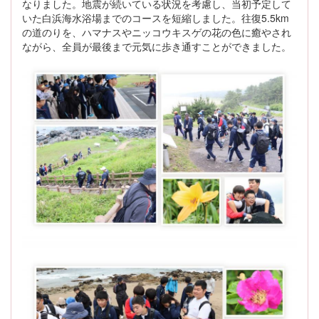
なりました。地震が続いている状況を考慮し、当初予定して
いた白浜海水浴場までのコースを短縮しました。往復5.5km
の道のりを、ハマナスやニッコウキスゲの花の色に癒やされ
ながら、全員が最後まで元気に歩き通すことができました。