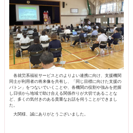
各就労系福祉サービスとのよりよい連携に向け、支援機関
同士が利用者の将来像を共有し、「同じ目標に向けた支援の
バトン」をつないでいくことや、各機関の役割や強みを把握
し日頃から地域で助け合える関係作りが大切であることな
ど、多くの気付きのある貴重なお話を伺うことができまし
た。
大関様、誠にありがとうございました。