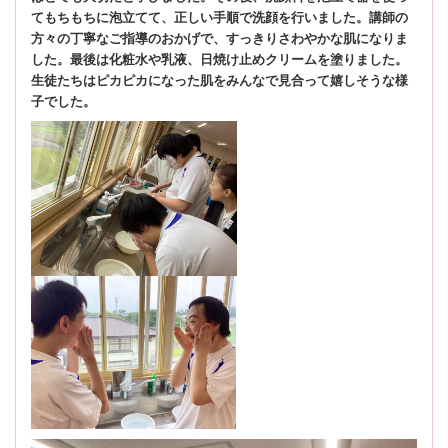
てもちもちに泡立てて、正しい手順で洗顔を行いました。講師の
方々の丁寧なご指導のおかげで、すっきりさわやかな肌になりま
した。最後は化粧水や乳液、日焼け止めクリームを塗りました。
生徒たちはピカピカになった肌をみんなで見合って嬉しそうな様
子でした。