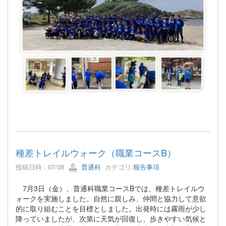
種差トレイルウォーク（職業コースB）
投稿日時 : 07/08
普通科
カテゴリ:
報告事項
7月3日（金）、普通科職業コースBでは、種差トレイルウ
ォークを実施しました。自然に親しみ、仲間と協力して意欲
的に取り組むことを目標としました。出発時には霧雨が少し
降っていましたが、次第に天気が回復し、歩きやすい気候と