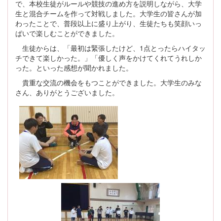
で、本校生徒がルールや競技の進め方を説明しながら、大学
生と混合チームを作って対戦しました。大学生の皆さんが加
わったことで、普段以上に盛り上がり、生徒たちも笑顔いっ
ぱいで楽しむことができました。
生徒からは、「最初は緊張したけど、1点とったらハイタッ
チできて楽しかった。」「優しく声をかけてくれてうれしか
った。といった感想が聞かれました。
貴重な交流の機会をもつことができました。大学生のみな
さん、ありがとうございました。