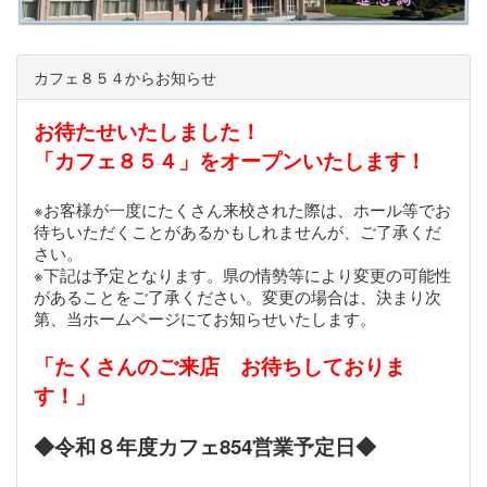
カフェ８５４からお知らせ
お待たせいたしました！
「カフェ８５４」をオープンいたします！
※お客様が一度にたくさん来校された際は、ホール等でお
待ちいただくことがあるかもしれませんが、ご了承くだ
さい。
※下記は予定となります。県の情勢等により変更の可能性
があることをご了承ください。変更の場合は、決まり次
第、当ホームページにてお知らせいたします。
「たくさんのご来店 お待ちしておりま
す！」
◆令和８年度カフェ854営業予定日◆