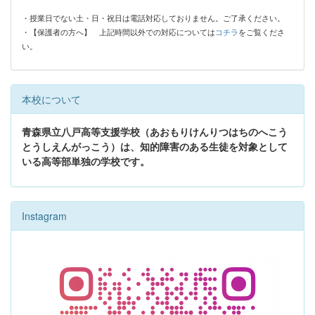
・授業日でない土・日・祝日は電話対応しておりません。ご了承ください。
・【保護者の方へ】
上記時間以外での対応については
コチラ
をご覧くださ
い。
本校について
青森県立八戸高等支援学校（あおもりけんりつはちのへこう
とうしえんがっこう）は、知的障害のある生徒を対象として
いる高等部単独の学校です。
Instagram