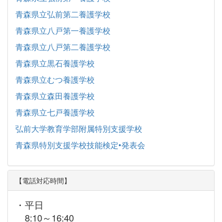
青森県立弘前第二養護学校
青森県立八戸第一養護学校
青森県立八戸第二養護学校
青森県立黒石養護学校
青森県立むつ養護学校
青森県立森田養護学校
青森県立七戸養護学校
弘前大学教育学部附属特別支援学校
青森県特別支援学校技能検定•発表会
【電話対応時間】
・平日
8:10～16:40