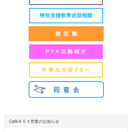
Café８５４営業のお知らせ