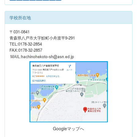
学校所在地
〒031-0841
青森県八戸市大字鮫町小舟渡平9-291
TEL:0178-32-2854
FAX:0178-32-2857
Googleマップへ