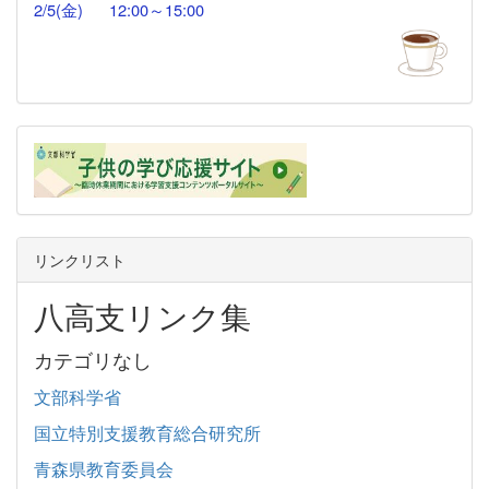
2/5(金)
12:00
～15:00
リンクリスト
八高支リンク集
カテゴリなし
文部科学省
国立特別支援教育総合研究所
青森県教育委員会