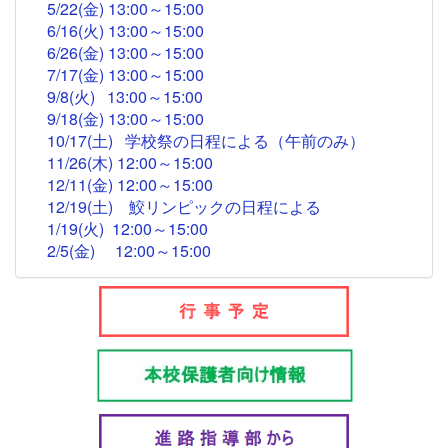
5/22(金)
13:00～15:00
6/16(火) 13:00～15:00
6/26(金) 13:00～15:00
7/17(金)
13:00
～
15:00
9/8(火) 13:00～15:00
9/18
(金)
13:00
～15:00
10/17(土) 学校祭の日程による
（午前のみ）
11/26(木)
12:00
～15:00
12/11(金)
12:00～
15:00
12/19(土) 鮫リンピックの日程による
1/19(火) 12:00～15:00
2/5(金)
12:00
～15:00