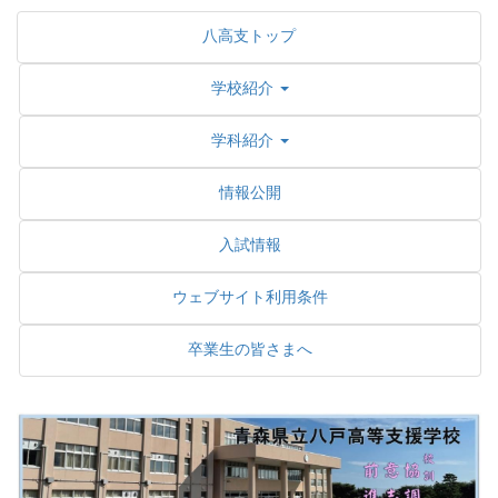
八高支トップ
学校紹介
学科紹介
情報公開
入試情報
ウェブサイト利用条件
卒業生の皆さまへ