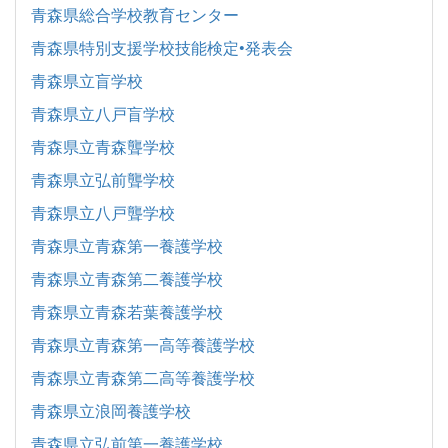
青森県総合学校教育センター
青森県特別支援学校技能検定•発表会
青森県立盲学校
青森県立八戸盲学校
青森県立青森聾学校
青森県立弘前聾学校
青森県立八戸聾学校
青森県立青森第一養護学校
青森県立青森第二養護学校
青森県立青森若葉養護学校
青森県立青森第一高等養護学校
青森県立青森第二高等養護学校
青森県立浪岡養護学校
青森県立弘前第一養護学校