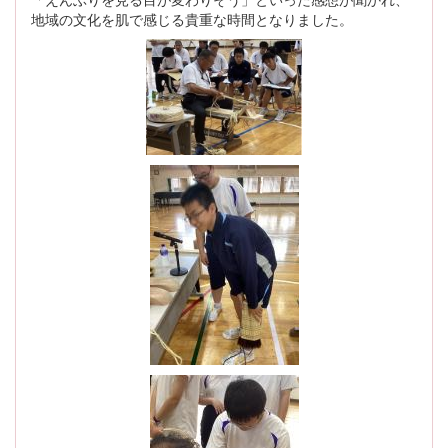
地域の文化を肌で感じる貴重な時間となりました。