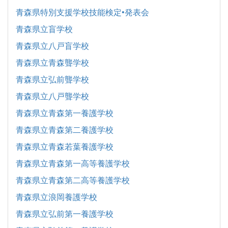
青森県特別支援学校技能検定•発表会
青森県立盲学校
青森県立八戸盲学校
青森県立青森聾学校
青森県立弘前聾学校
青森県立八戸聾学校
青森県立青森第一養護学校
青森県立青森第二養護学校
青森県立青森若葉養護学校
青森県立青森第一高等養護学校
青森県立青森第二高等養護学校
青森県立浪岡養護学校
青森県立弘前第一養護学校