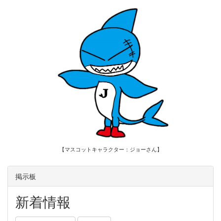
【マスコットキャラクター：ジョーさん】
掲示板
新着情報