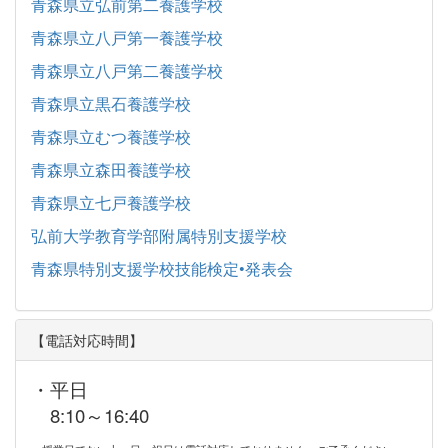
青森県立弘前第二養護学校
青森県立八戸第一養護学校
青森県立八戸第二養護学校
青森県立黒石養護学校
青森県立むつ養護学校
青森県立森田養護学校
青森県立七戸養護学校
弘前大学教育学部附属特別支援学校
青森県特別支援学校技能検定•発表会
【電話対応時間】
・平日
8:10～16:40