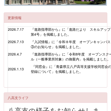
更新情報
2026.7.17
『進路指導部から』に「進路だより ス
第4号」を掲載しました。
2026.7.13
『入試情報』に「令和８年度 オープンキャンパス
③のお知らせ」を掲載しました。
2026.4.7
『進路指導部から』に「令和8年度 オープンスク
ル（一般事業所対象）の御案内」を掲載しました。
『同窓会』に「青森県立八戸高等支援学校同窓会
2026.1.13
登録について」を掲載しました。
八高支ライフ
八高支の様子をお知らせしま