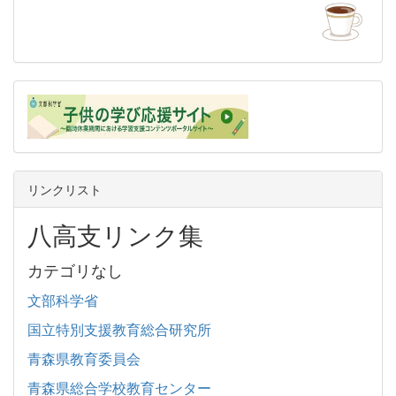
リンクリスト
八高支リンク集
カテゴリなし
文部科学省
国立特別支援教育総合研究所
青森県教育委員会
青森県総合学校教育センター