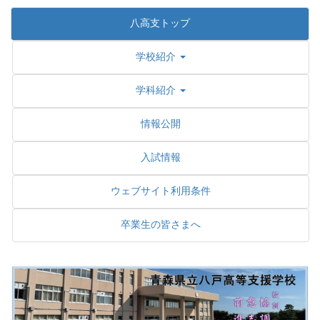
八高支トップ
学校紹介
学科紹介
情報公開
入試情報
ウェブサイト利用条件
卒業生の皆さまへ