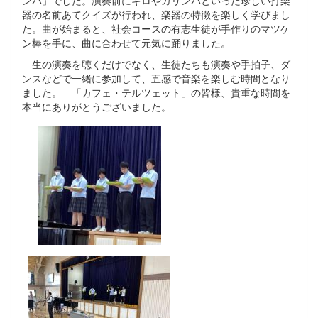
器の名前あてクイズが行われ、楽器の特徴を楽しく学びまし
た。曲が始まると、社会コースの有志生徒が手作りのマツケ
ン棒を手に、曲に合わせて元気に踊りました。
生の演奏を聴くだけでなく、生徒たちも演奏や手拍子、ダ
ンスなどで一緒に参加して、五感で音楽を楽しむ時間となり
ました。 「カフェ・テルツェット」の皆様、貴重な時間を
本当にありがとうございました。