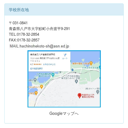
学校所在地
〒031-0841
青森県八戸市大字鮫町小舟渡平9-291
TEL:0178-32-2854
FAX:0178-32-2857
Googleマップへ