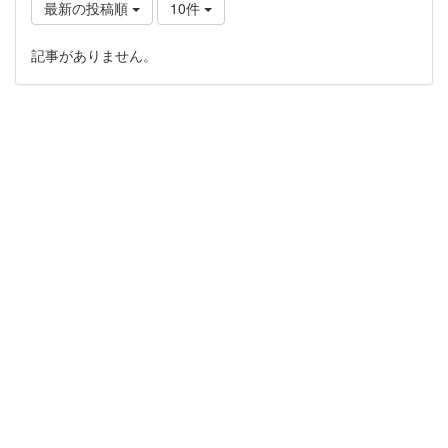
最新の投稿順
10件
記事がありません。