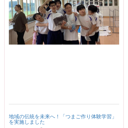
地域の伝統を未来へ！「つまご作り体験学習」
を実施しました