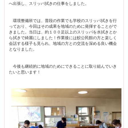
へ出張し、スリッパ拭きの仕事をしました。
環境整備班では、普段の作業でも学校のスリッパ拭きを行
っており、今回はその成果を地域のために発揮することがで
きました。当日は、約１００足以上のスリッパを水拭きとか
ら拭きで綺麗にしました！作業後には鮫公民館の方と楽しく
会話する様子も見られ、地域の方との交流を深める良い機会
となりました。
今後も継続的に地域のためにできることに取り組んでいき
たいと思います！