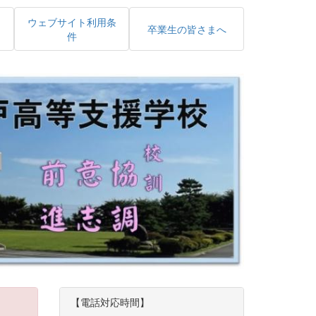
ウェブサイト利用条
卒業生の皆さまへ
件
【電話対応時間】