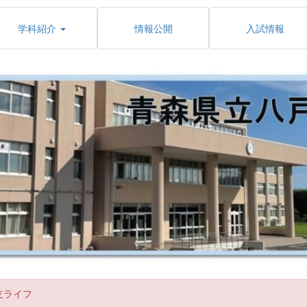
学科紹介
情報公開
入試情報
支ライフ