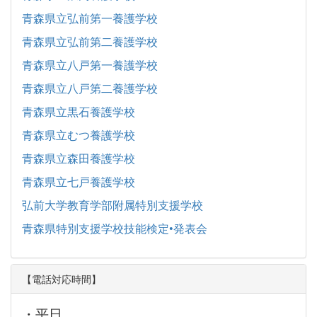
青森県立弘前第一養護学校
青森県立弘前第二養護学校
青森県立八戸第一養護学校
青森県立八戸第二養護学校
青森県立黒石養護学校
青森県立むつ養護学校
青森県立森田養護学校
青森県立七戸養護学校
弘前大学教育学部附属特別支援学校
青森県特別支援学校技能検定•発表会
【電話対応時間】
・平日