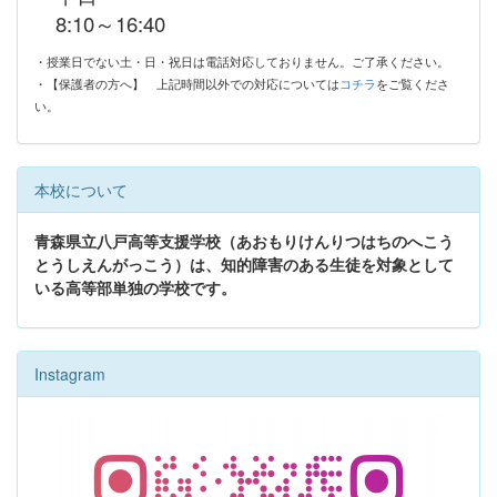
8:10～16:40
・授業日でない土・日・祝日は電話対応しておりません。ご了承ください。
・【保護者の方へ】
上記時間以外での対応については
コチラ
をご覧くださ
い。
本校について
青森県立八戸高等支援学校（あおもりけんりつはちのへこう
とうしえんがっこう）は、知的障害のある生徒を対象として
いる高等部単独の学校です。
Instagram