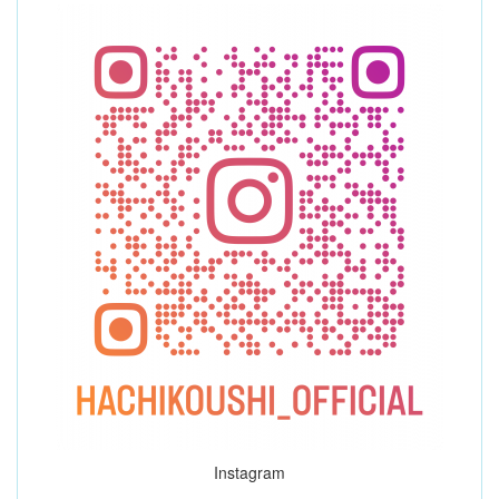
Instagram