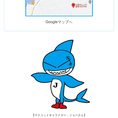
Googleマップへ
【マスコットキャラクター：ジョーさん】