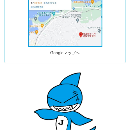
Googleマップへ