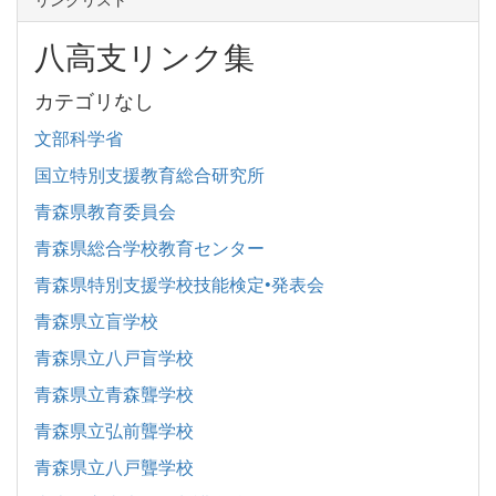
八高支リンク集
カテゴリなし
文部科学省
国立特別支援教育総合研究所
青森県教育委員会
青森県総合学校教育センター
青森県特別支援学校技能検定•発表会
青森県立盲学校
青森県立八戸盲学校
青森県立青森聾学校
青森県立弘前聾学校
青森県立八戸聾学校