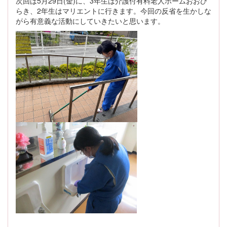
次回は5月29日(金)に、3年生は介護付有料老人ホームおおひ
らき、2年生はマリエントに行きます。今回の反省を生かしな
がら有意義な活動にしていきたいと思います。