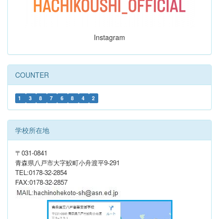
Instagram
COUNTER
1
3
8
7
6
8
4
2
学校所在地
〒031-0841
青森県八戸市大字鮫町小舟渡平9-291
TEL:0178-32-2854
FAX:0178-32-2857