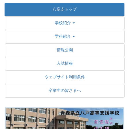
八高支トップ
学校紹介
学科紹介
情報公開
入試情報
ウェブサイト利用条件
卒業生の皆さまへ