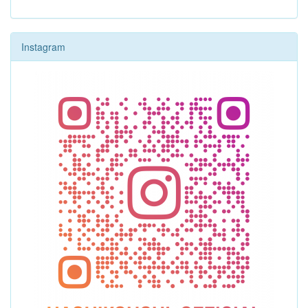
Instagram