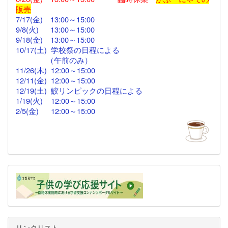
販売
7/17(金)
13:00
～
15:00
9/8(火) 13:00～15:00
9/18(金)
13:00
～15:00
10/17(土) 学校祭の日程による
（午前のみ）
11/26(木)
12:00
～15:00
12/11(金)
12:00～
15:00
12/19(土) 鮫リンピックの日程による
1/19(火) 12:00～15:00
2/5(金)
12:00
～15:00
リンクリスト