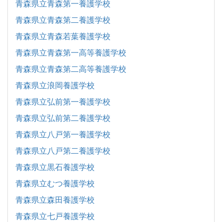
青森県立青森第一養護学校
青森県立青森第二養護学校
青森県立青森若葉養護学校
青森県立青森第一高等養護学校
青森県立青森第二高等養護学校
青森県立浪岡養護学校
青森県立弘前第一養護学校
青森県立弘前第二養護学校
青森県立八戸第一養護学校
青森県立八戸第二養護学校
青森県立黒石養護学校
青森県立むつ養護学校
青森県立森田養護学校
青森県立七戸養護学校