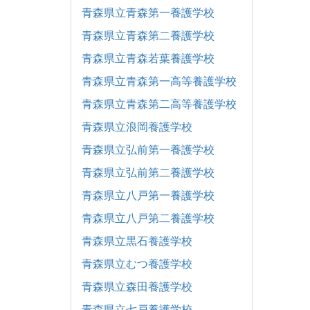
青森県立青森第一養護学校
青森県立青森第二養護学校
青森県立青森若葉養護学校
青森県立青森第一高等養護学校
青森県立青森第二高等養護学校
青森県立浪岡養護学校
青森県立弘前第一養護学校
青森県立弘前第二養護学校
青森県立八戸第一養護学校
青森県立八戸第二養護学校
青森県立黒石養護学校
青森県立むつ養護学校
青森県立森田養護学校
青森県立七戸養護学校