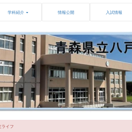
学科紹介
情報公開
入試情報
支ライフ