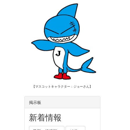
【マスコットキャラクター：ジョーさん】
掲示板
新着情報