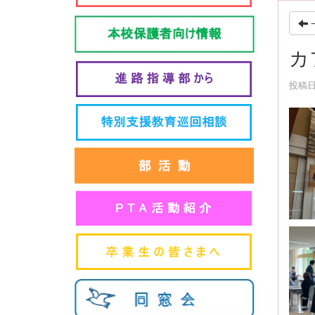
カ
投稿日時