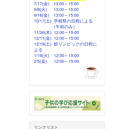
7/17(金)
13:00
～
15:00
9/8(火) 13:00～15:00
9/18(金)
13:00
～15:00
10/17(土) 学校祭の日程による
（午前のみ）
11/26(木)
12:00
～15:00
12/11(金)
12:00～
15:00
12/19(土) 鮫リンピックの日程に
よる
1/19(火) 12:00～15:00
2/5(金)
12:00
～15:00
リンクリスト