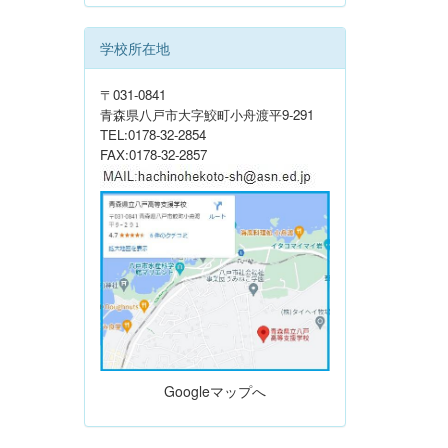
学校所在地
〒031-0841
青森県八戸市大字鮫町小舟渡平9-291
TEL:0178-32-2854
FAX:0178-32-2857
Googleマップへ