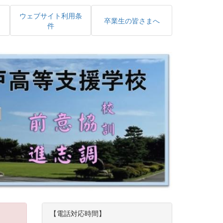
ウェブサイト利用条
卒業生の皆さまへ
件
【電話対応時間】