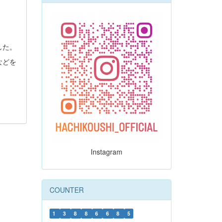
した。
などを
Instagram
COUNTER
1
3
8
8
6
6
8
5