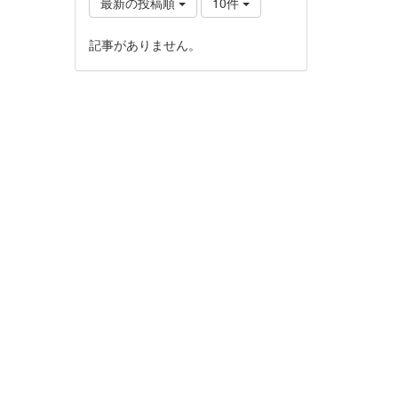
最新の投稿順
10件
記事がありません。