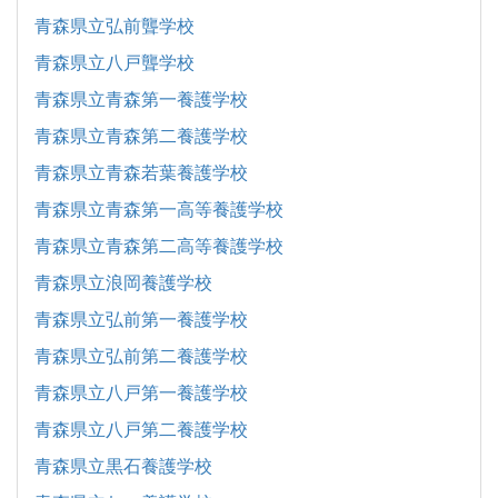
青森県立弘前聾学校
青森県立八戸聾学校
青森県立青森第一養護学校
青森県立青森第二養護学校
青森県立青森若葉養護学校
青森県立青森第一高等養護学校
青森県立青森第二高等養護学校
青森県立浪岡養護学校
青森県立弘前第一養護学校
青森県立弘前第二養護学校
青森県立八戸第一養護学校
青森県立八戸第二養護学校
青森県立黒石養護学校