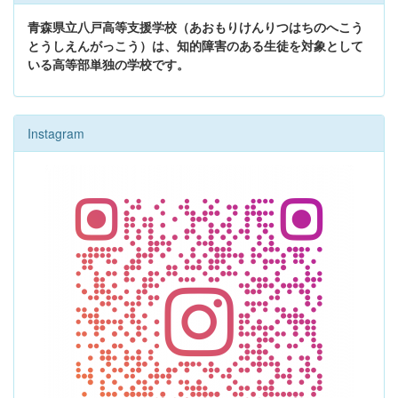
青森県立八戸高等支援学校（あおもりけんりつはちのへこう
とうしえんがっこう）は、知的障害のある生徒を対象として
いる高等部単独の学校です。
Instagram