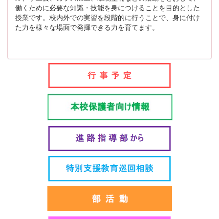
働くために必要な知識・技能を身につけることを目的とした
授業です。校内外での実習を段階的に行うことで、身に付け
た力を様々な場面で発揮できる力を育てます。