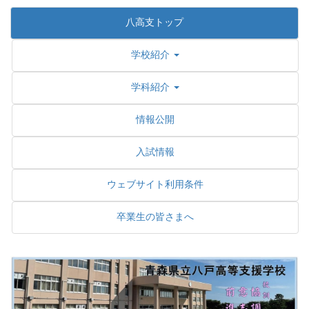
八高支トップ
学校紹介
学科紹介
情報公開
入試情報
ウェブサイト利用条件
卒業生の皆さまへ