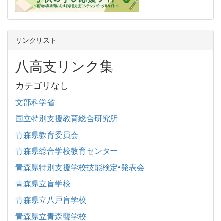
リンクリスト
八高支リンク集
カテゴリなし
文部科学省
国立特別支援教育総合研究所
青森県教育委員会
青森県総合学校教育センター
青森県特別支援学校技能検定•発表会
青森県立盲学校
青森県立八戸盲学校
青森県立青森聾学校