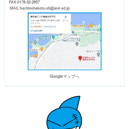
FAX:0178-32-2857
Googleマップへ