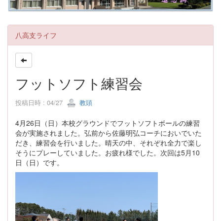
八高支ライフ
フットソフト練習会
投稿日時 : 04/27
教頭
4月26日（日）本校グラウンドでフットソフトボールの練習
会が実施されました。弘前から佐藤明弘コーチにおいでいた
だき、練習会を行いました。晴天の中、それぞれ全力で楽し
そうにプレーしていました。お疲れ様でした。次回は5月10
日（日）です。