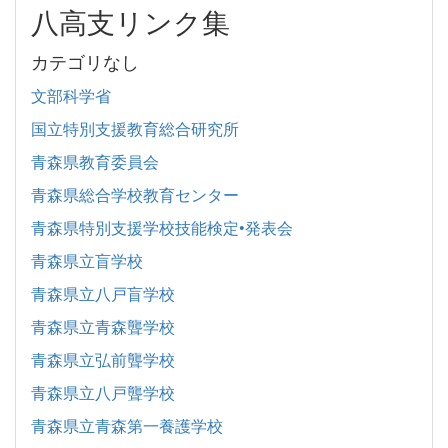
八高支リンク集
カテゴリなし
文部科学省
国立特別支援教育総合研究所
青森県教育委員会
青森県総合学校教育センター
青森県特別支援学校技能検定•発表会
青森県立盲学校
青森県立八戸盲学校
青森県立青森聾学校
青森県立弘前聾学校
青森県立八戸聾学校
青森県立青森第一養護学校