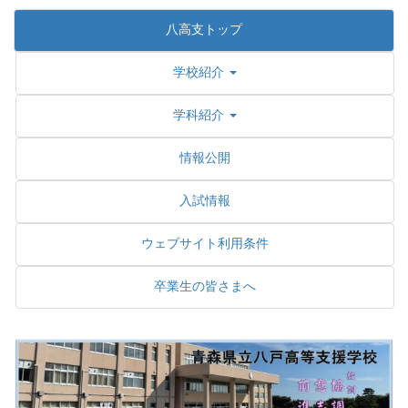
八高支トップ
学校紹介
学科紹介
情報公開
入試情報
ウェブサイト利用条件
卒業生の皆さまへ