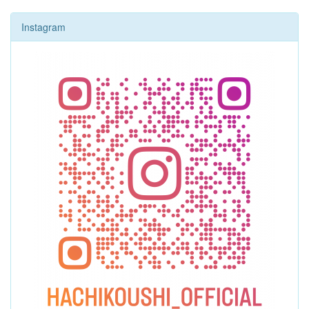
Instagram