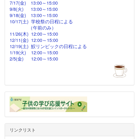
7/17(金)
13:00
～
15:00
9/8(火) 13:00～15:00
9/18(金)
13:00
～15:00
10/17(土) 学校祭の日程による
（午前のみ）
11/26(木)
12:00
～15:00
12/11(金)
12:00～
15:00
12/19(土) 鮫リンピックの日程による
1/19(火) 12:00～15:00
2/5(金)
12:00
～15:00
リンクリスト