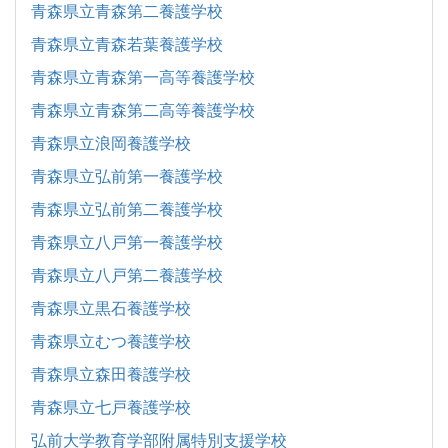
青森県立青森第二養護学校
青森県立青森若葉養護学校
青森県立青森第一高等養護学校
青森県立青森第二高等養護学校
青森県立浪岡養護学校
青森県立弘前第一養護学校
青森県立弘前第二養護学校
青森県立八戸第一養護学校
青森県立八戸第二養護学校
青森県立黒石養護学校
青森県立むつ養護学校
青森県立森田養護学校
青森県立七戸養護学校
弘前大学教育学部附属特別支援学校