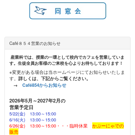
Café８５４営業のお知らせ
産業科では、授業の一環として校内でカフェを営業していま
す。生徒全員お客様のご来校を心よりお待ちしております！
※変更がある場合は当ホームページにてお知らせいたしま
す。
詳しくは、下記からご覧ください。
→
Café854からお知らせ
2026
年5月～2027年2月の
営業予定日
5/22(金)
13:00～15:00
6/16(火) 13:00～15:00
6/26(金) 13:00～15:00・・・臨時休業
かぶーにゃでの
販売