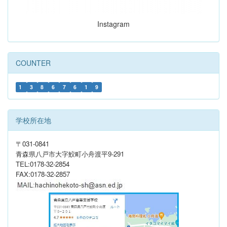
Instagram
COUNTER
1
3
8
6
7
6
1
9
学校所在地
〒031-0841
青森県八戸市大字鮫町小舟渡平9-291
TEL:0178-32-2854
FAX:0178-32-2857