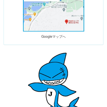
Googleマップへ