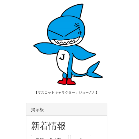
【マスコットキャラクター：ジョーさん】
掲示板
新着情報