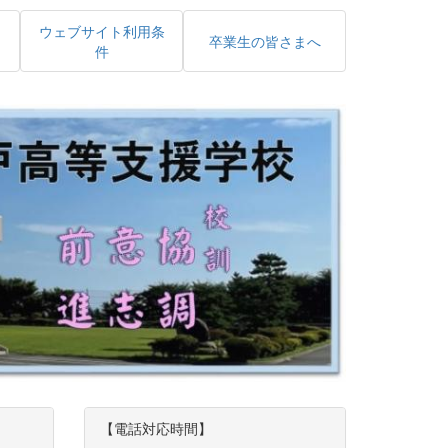
ウェブサイト利用条
卒業生の皆さまへ
件
【電話対応時間】