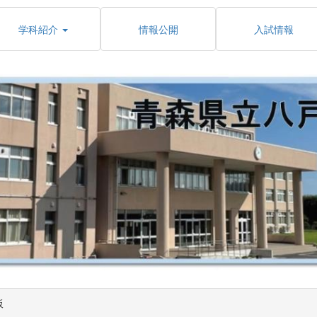
学科紹介
情報公開
入試情報
板