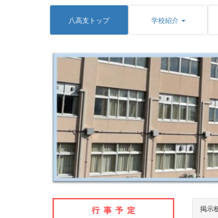
八高支トップ
学校紹介
掲示