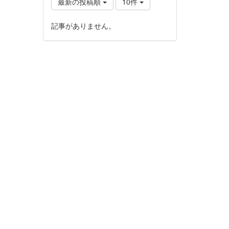
最新の投稿順
10件
記事がありません。