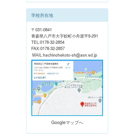
学校所在地
〒031-0841
青森県八戸市大字鮫町小舟渡平9-291
TEL:0178-32-2854
FAX:0178-32-2857
Googleマップへ