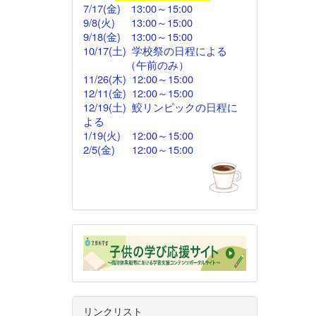
7/17(金)
13:00
～
15:00
9/8(火) 13:00～15:00
9/18(金)
13:00
～15:00
10/17(土) 学校祭の日程による
（午前のみ）
11/26(木)
12:00
～15:00
12/11(金)
12:00～
15:00
12/19(土) 鮫リンピックの日程に
よる
1/19(火) 12:00～15:00
2/5(金)
12:00
～15:00
リンクリスト