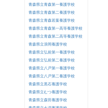
青森県立青森第一養護学校
青森県立青森第二養護学校
青森県立青森若葉養護学校
青森県立青森第一高等養護学校
青森県立青森第二高等養護学校
青森県立浪岡養護学校
青森県立弘前第一養護学校
青森県立弘前第二養護学校
青森県立八戸第一養護学校
青森県立八戸第二養護学校
青森県立黒石養護学校
青森県立むつ養護学校
青森県立森田養護学校
青森県立七戸養護学校