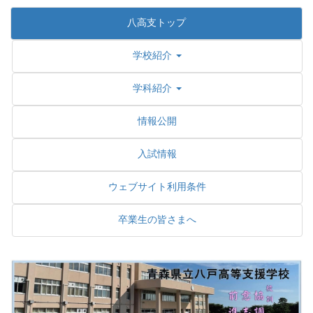
八高支トップ
学校紹介
学科紹介
情報公開
入試情報
ウェブサイト利用条件
卒業生の皆さまへ