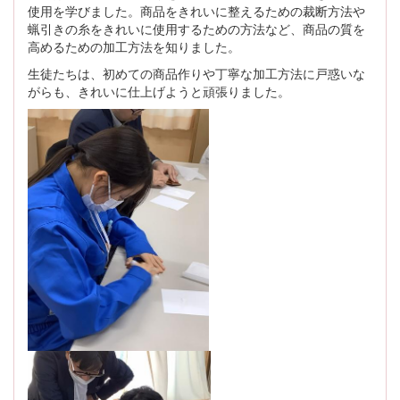
使用を学びました。商品をきれいに整えるための裁断方法や
蝋引きの糸をきれいに使用するための方法など、商品の質を
高めるための加工方法を知りました。
生徒たちは、初めての商品作りや丁寧な加工方法に戸惑いな
がらも、きれいに仕上げようと頑張りました。