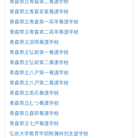
青森県立青森第二養護学校
青森県立青森若葉養護学校
青森県立青森第一高等養護学校
青森県立青森第二高等養護学校
青森県立浪岡養護学校
青森県立弘前第一養護学校
青森県立弘前第二養護学校
青森県立八戸第一養護学校
青森県立八戸第二養護学校
青森県立黒石養護学校
青森県立むつ養護学校
青森県立森田養護学校
青森県立七戸養護学校
弘前大学教育学部附属特別支援学校