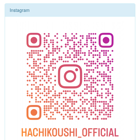
Instagram