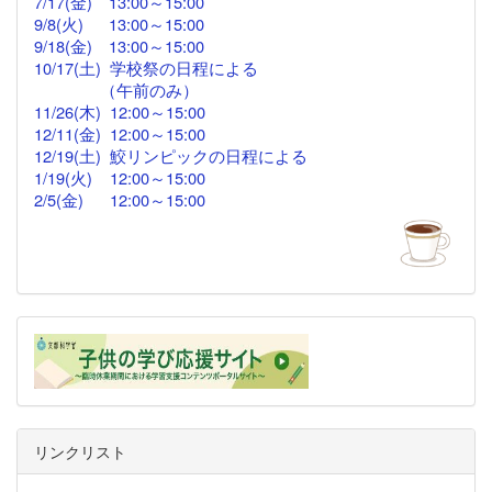
7/17(金)
13:00
～
15:00
9/8(火) 13:00～15:00
9/18(金)
13:00
～15:00
10/17(土) 学校祭の日程による
（午前のみ）
11/26(木)
12:00
～15:00
12/11(金)
12:00～
15:00
12/19(土) 鮫リンピックの日程による
1/19(火) 12:00～15:00
2/5(金)
12:00
～15:00
リンクリスト