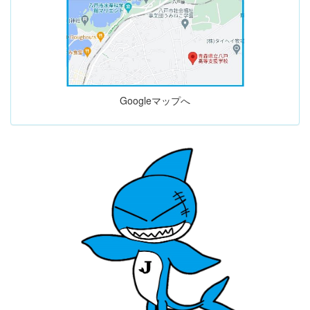
Googleマップへ