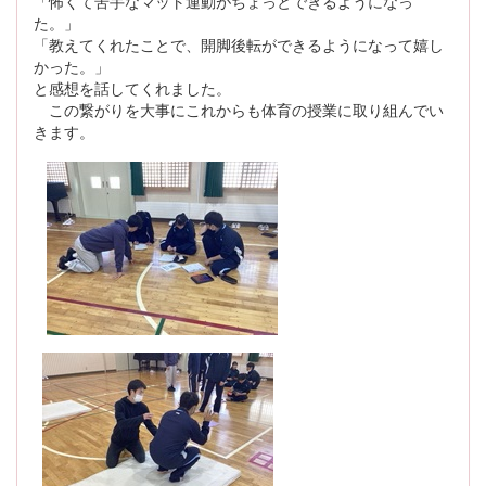
「怖くて苦手なマット運動がちょっとできるようになっ
た。」
「教えてくれたことで、開脚後転ができるようになって嬉し
かった。」
と感想を話してくれました。
この繋がりを大事にこれからも体育の授業に取り組んでい
きます。