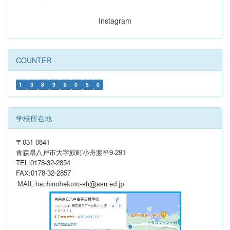
Instagram
COUNTER
1
3
8
9
0
0
5
0
学校所在地
〒031-0841
青森県八戸市大字鮫町小舟渡平9-291
TEL:0178-32-2854
FAX:0178-32-2857