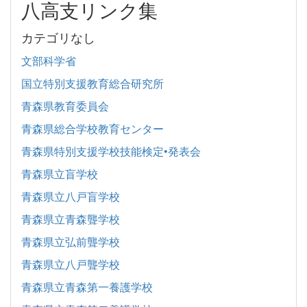
八高支リンク集
カテゴリなし
文部科学省
国立特別支援教育総合研究所
青森県教育委員会
青森県総合学校教育センター
青森県特別支援学校技能検定•発表会
青森県立盲学校
青森県立八戸盲学校
青森県立青森聾学校
青森県立弘前聾学校
青森県立八戸聾学校
青森県立青森第一養護学校